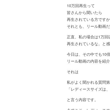
10万回再生って
皆さんから聞いたら
再生されている方ですか
それとも、リール動画だ
正直、私の場合は1万回
再生されているな。と感
今日は、その中でも10
リール動画の内容を紹介
それは
私がよく聞かれる質問第
「レディースサイズは、
と言う内容です。