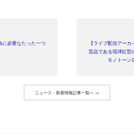
為に必要なたった一つ
【ライブ配信アーカ
芸品である琉球紅型
モノトーン
ニュース・新着情報記事一覧へ →