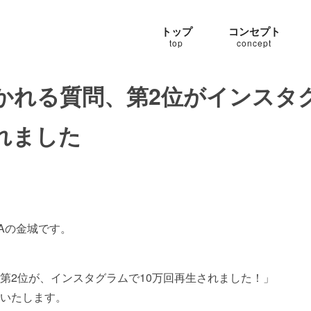
トップ
コンセプト
top
concept
かれる質問、第2位がインスタグ
れました
 NAHAの金城です。
第2位が、インスタグラムで10万回再生されました！」
いたします。