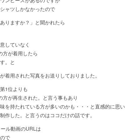
ワンピースがあるのですが
シャツしかなかったので
ありますか？」と聞かれたら
意していなく
の方が着用したら
す。と
が着用された写真をお送りしておりました。
第1位よりも
の方が再生された。と言う事もあり
味を持たれている方が多いのかも・・・と直感的に思い
制作した。と言うのはココだけの話です。
ール動画のURLは
ので