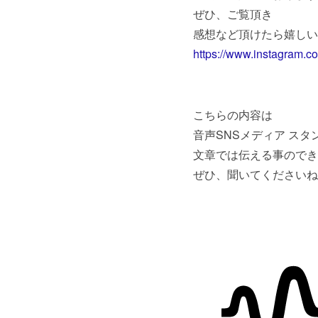
ぜひ、ご覧頂き
感想など頂けたら嬉しい
https://www.instagram
こちらの内容は
音声SNSメディア ス
文章では伝える事のでき
ぜひ、聞いてくださいね