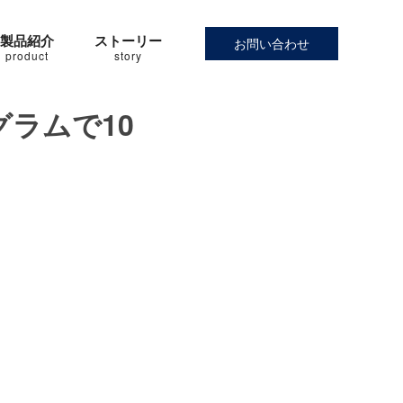
製品紹介
ストーリー
お問い合わせ
product
story
ラムで10