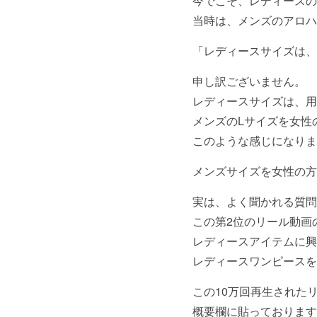
今でこそ、レディースの
当時は、メンズのアロハ
「レディースサイズは、
申し訳ございません。
レディースサイズは、用
メンズのLサイズを女性
このような感じになりま
メンズサイズを女性の方
実は、よく聞かれる質問
この第2位のリール動画
レディースアイテムに興
レディースワンピースを
この10万回再生されたリ
概要欄に貼っております