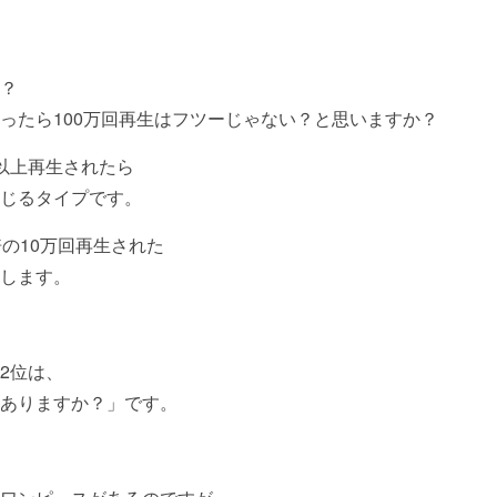
？
ったら100万回再生はフツーじゃない？と思いますか？
以上再生されたら
じるタイプです。
倍の10万回再生された
します。
2位は、
ありますか？」です。