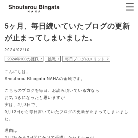
5ヶ月、毎日続いていたブログの更新
が止まってしまいました。
2024/02/10
2024年100の挑戦
挑戦
毎日ブログのメリット
こんにちは。
Shoutarou Binagata NAHAの金城です。
こちらのブログを毎日、お読み頂いている方なら
お気づきになったと思いますが
実は、2月3日で、
9月12日から毎日書いていたブログの更新が止まってしまいまし
た。
理由は
2月2日から3日間にかけて受講したセミナーが、