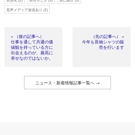
音声メディア放送あり
(2)
« （後の記事へ）
（先の記事へ） »
仕事を通して共通の価
今年も長袖シャツの販
値観を持っている方に
売を行います
出会えるのが、最高に
幸せなのではないか。
ニュース・新着情報記事一覧へ →