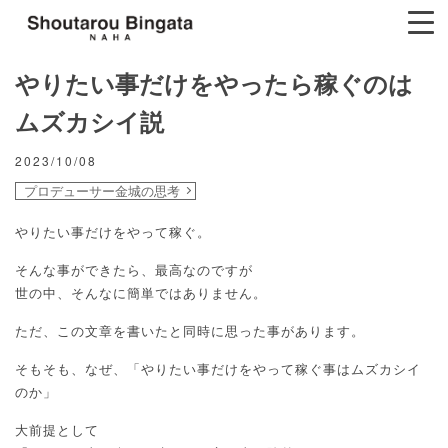
やりたい事だけをやったら稼ぐのは
ムズカシイ説
2023/10/08
プロデューサー金城の思考
やりたい事だけをやって稼ぐ。
そんな事ができたら、最高なのですが
世の中、そんなに簡単ではありません。
ただ、この文章を書いたと同時に思った事があります。
そもそも、なぜ、「やりたい事だけをやって稼ぐ事はムズカシイ
のか」
大前提として