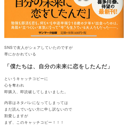
SNSで友人がシェアしていたのですが
帯にかかれている
「僕たちは、自分の未来に恋をしたんだ」
というキャッチコピーに
心を奪われ
即購入、即読破してしまいました。
内容はネタバレになってしまっては
まだ読んでいない方に申し訳ないので
割愛しますが
まず、このキャッチコピー！！！