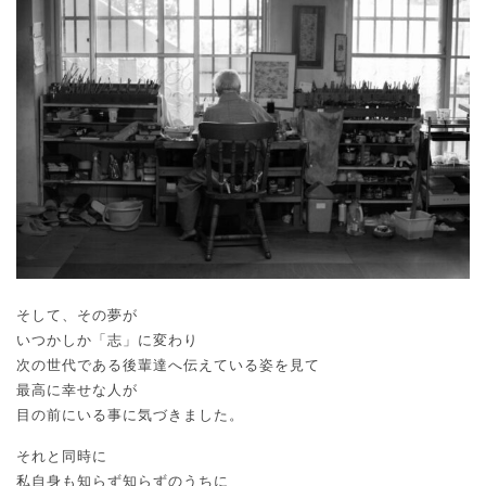
そして、その夢が
いつかしか「志」に変わり
次の世代である後輩達へ伝えている姿を見て
最高に幸せな人が
目の前にいる事に気づきました。
それと同時に
私自身も知らず知らずのうちに