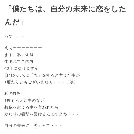
「僕たちは、自分の未来に恋をした
んだ」
って・・・
えぇーーーーーーー
まず、私、金城
生まれてこの方
40年になりますが
自分の未来に「恋」をすると考えた事が
1度たりともございません・・・（涙）
私の性格上
1度も考えた事のない
想像を超える事を言われたら
かなりの衝撃を受けるんですよね・・・
自分の未来に「恋」って・・・