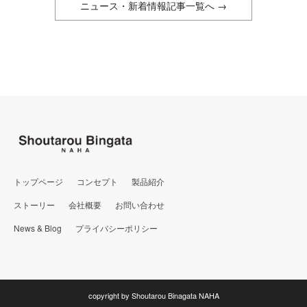
ニュース・新着情報記事一覧へ →
トップページ
コンセプト
製品紹介
ストーリー
会社概要
お問い合わせ
News & Blog
プライバシーポリシー
copyright by Shoutarou Binagata NAHA