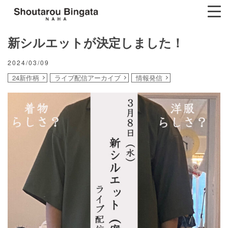
新シルエットが決定しました！
2024/03/09
24新作柄
ライブ配信アーカイブ
情報発信