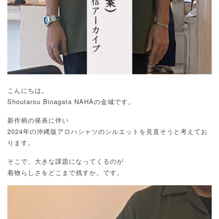
こんにちは。
Shoutarou Binagata NAHAの金城です。
新作柄の発表に伴い
2024年の沖縄版アロハシャツのシルエットを見直そうと考えてお
ります。
そこで、大きな課題になってくるのが
着物らしさをどこまで残すか。です。