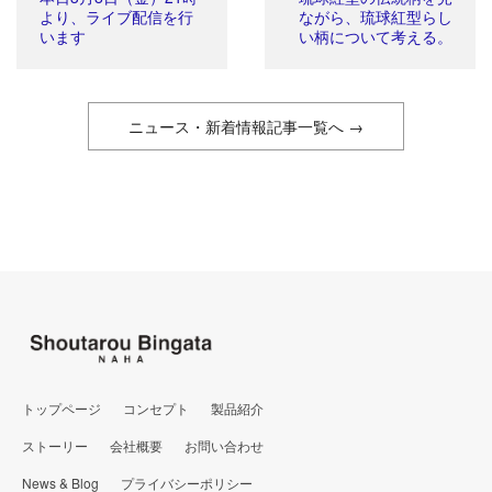
より、ライブ配信を行
ながら、琉球紅型らし
います
い柄について考える。
ニュース・新着情報記事一覧へ →
トップページ
コンセプト
製品紹介
ストーリー
会社概要
お問い合わせ
News & Blog
プライバシーポリシー