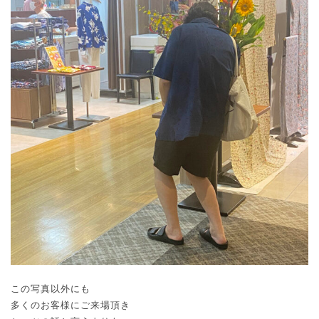
この写真以外にも
多くのお客様にご来場頂き