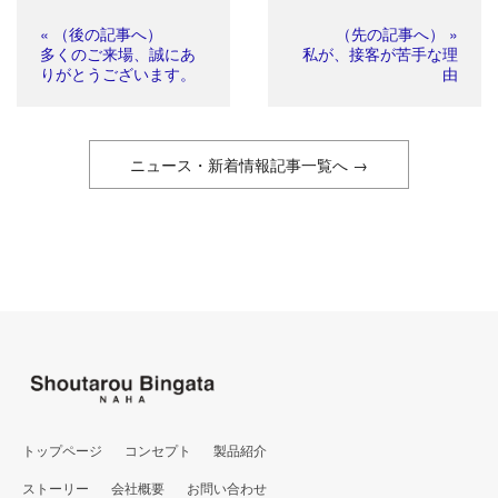
« （後の記事へ）
（先の記事へ） »
多くのご来場、誠にあ
私が、接客が苦手な理
りがとうございます。
由
ニュース・新着情報記事一覧へ →
トップページ
コンセプト
製品紹介
ストーリー
会社概要
お問い合わせ