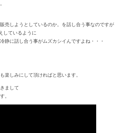
。
販売しようとしているのか。を話し合う事なのですが
お伝えしているように
冷静に話し合う事がムズカシイんですよね・・・
も楽しみにして頂ければと思います。
きまして
す。