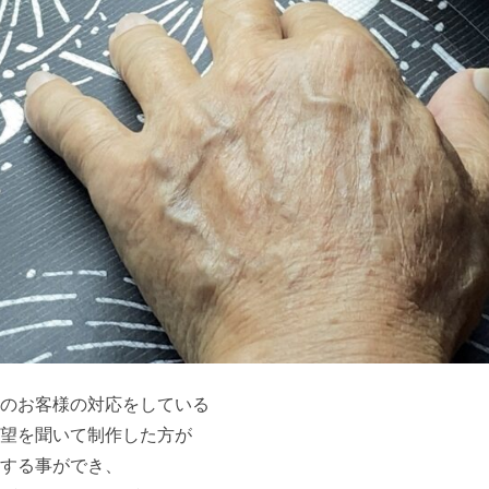
のお客様の対応をしている
望を聞いて制作した方が
する事ができ、