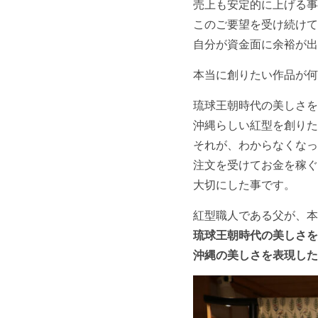
売上も安定的に上げる事
このご要望を受け続けて
自分が資金面に余裕が出
本当に創りたい作品が何
琉球王朝時代の美しさを
沖縄らしい紅型を創りた
それが、わからなくなっ
注文を受けてお金を稼ぐ
大切にした事です。
紅型職人である父が、本
琉球王朝時代の美しさを
沖縄の美しさを表現し