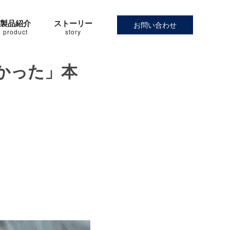
製品紹介
ストーリー
お問い合わせ
product
story
かった」本