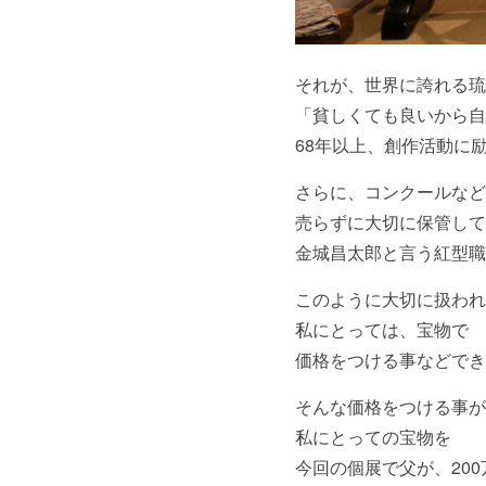
それが、世界に誇れる琉
「貧しくても良いから自
68年以上、創作活動に
さらに、コンクールなど
売らずに大切に保管して
金城昌太郎と言う紅型職
このように大切に扱われ
私にとっては、宝物で
価格をつける事などでき
そんな価格をつける事が
私にとっての宝物を
今回の個展で父が、20