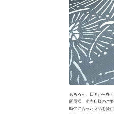
もちろん、日頃から多く
問屋様、小売店様のご要
時代に合った商品を提供