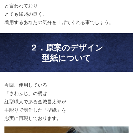
と言われており
とても縁起の良く、
着用するあなたの気分を上げてくれる事でしょう。
２．原案のデザイン
型紙について
今回、使用している
「さわふじ」の柄は
紅型職人である金城昌太郎が
手彫りで制作した「型紙」を
忠実に再現しております。