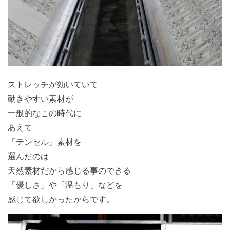
ストレッチが効いていて
動きやすい素材が
一般的なこの時代に
あえて
「テンセル」素材を
選んだのは
天然素材だから感じる事のできる
「優しさ」や「温もり」などを
感じて欲しかったからです。