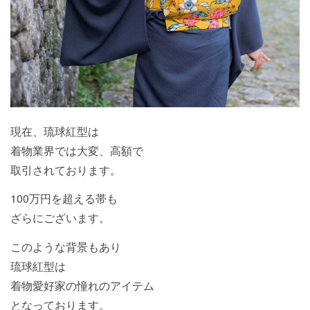
現在、琉球紅型は
着物業界では大変、高額で
取引されております。
100万円を超える帯も
ざらにございます。
このような背景もあり
琉球紅型は
着物愛好家の憧れのアイテム
となっております。