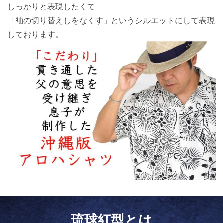
しっかりと表現したくて
「袖の切り替えしをなくす」というシルエットにして表現
しております。
琉球紅型とは