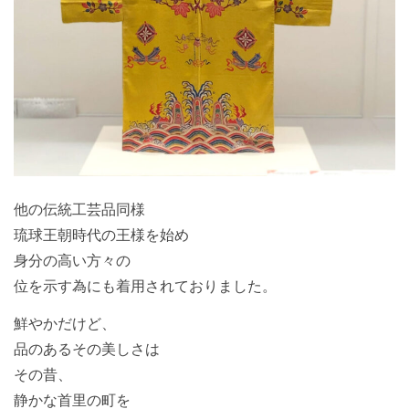
他の伝統工芸品同様
琉球王朝時代の王様を始め
身分の高い方々の
位を示す為にも着用されておりました。
鮮やかだけど、
品のあるその美しさは
その昔、
静かな首里の町を