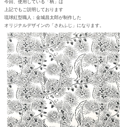
今回、使用している「柄」は
上記でもご説明しております
琉球紅型職人：金城昌太郎が制作した
オリジナルデザインの「さわふじ」になります。