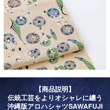
【商品説明】
伝統工芸をよりオシャレに纏う
沖縄版アロハシャツSAWAFUJI