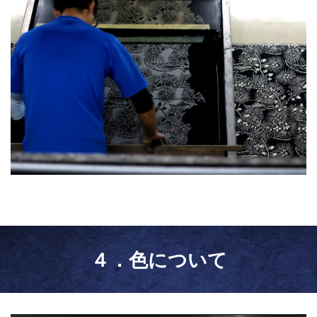
４．色について