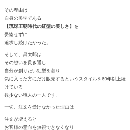
その理由は
自身の美学である
【琉球王朝時代の紅型の美しさ】
を
妥協せずに
追求し続けたかった。
そして、昌太郎は
その想いを貫き通し
自分が創りたい紅型を創り
気に入った方にだけ販売するというスタイルを60年以上続
けている
数少ない職人の一人です。
一切、注文を受けなかった理由は
注文が増えると
お客様の意向を無視できなくなり