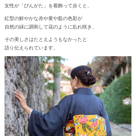
女性が「びんがた」を着飾って歩くと、
紅型の鮮やかな赤や黄や藍の色彩が
自然の緑に調和して花のように乱れ咲き、
その美しさはたとえようもなかったと
語り伝えられています。