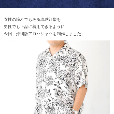
女性の憧れでもある琉球紅型を
男性でも上品に着用できるように
今回、沖縄版アロハシャツを制作しました。