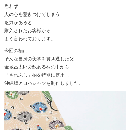
思わず、
人の心を惹きつけてしまう
魅力があると
購入されたお客様から
よく言われております。
今回の柄は
そんな自身の美学を貫き通した父
金城昌太郎の数ある柄の中から
「さわふじ」柄を特別に使用し
沖縄版アロハシャツを制作しました。