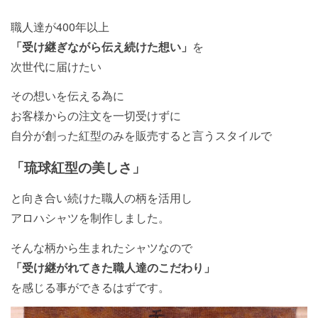
職人達が400年以上
「受け継ぎながら伝え続けた想い」
を
次世代に届けたい
その想いを伝える為に
お客様からの注文を一切受けずに
自分が創った紅型のみを販売すると言うスタイルで
「琉球紅型の美しさ」
と向き合い続けた職人の柄を活用し
アロハシャツを制作しました。
そんな柄から生まれたシャツなので
「受け継がれてきた職人達のこだわり」
を感じる事ができるはずです。