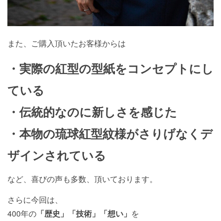
また、ご購入頂いたお客様からは
・実際の紅型の型紙をコンセプトにし
ている
・伝統的なのに新しさを感じた
・本物の琉球紅型紋様がさりげなくデ
ザインされている
など、喜びの声も多数、頂いております。
さらに今回は、
400年の
「歴史」
「技術」
「想い」
を