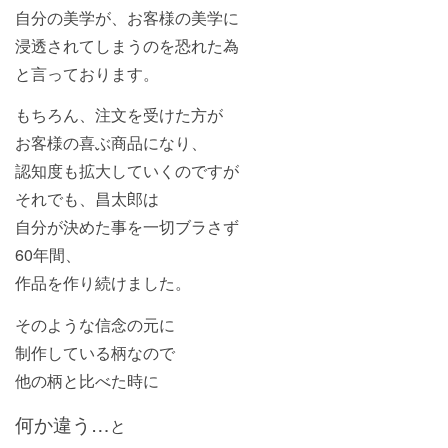
自分の美学が、お客様の美学に
浸透されてしまうのを恐れた為
と言っております。
もちろん、注文を受けた方が
お客様の喜ぶ商品になり、
認知度も拡大していくのですが
それでも、昌太郎は
自分が決めた事を一切ブラさず
60年間、
作品を作り続けました。
そのような信念の元に
制作している柄なので
他の柄と比べた時に
何か違う…
と