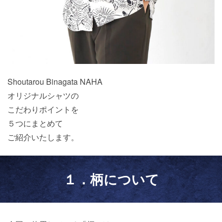
Shoutarou Binagata NAHA
オリジナルシャツの
こだわりポイントを
５つにまとめて
ご紹介いたします。
１．柄について