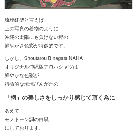
琉球紅型と言えば
上の写真の着物のように
沖縄の太陽にも負けない程の
鮮やかさ色彩が特徴的です。
しかし、Shoutarou Binagata NAHA
オリジナル沖縄版アロハシャツは
鮮やかな色彩が
特徴的な琉球びんがたの
「柄」の美しさをしっかり感じて頂く為に
あえて
モノトーン調の白黒
にしております。