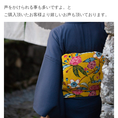
声をかけられる事も多いですよ。と
ご購入頂いたお客様より嬉しいお声も頂いております。