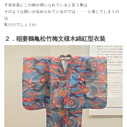
子供衣装にこの柄が用いられていると言う事は
そのような願いが込められているのでは・・・と感じてしまうの
は
私だけでしょうか。
２．稲妻鶴亀松竹梅文様木綿紅型衣装