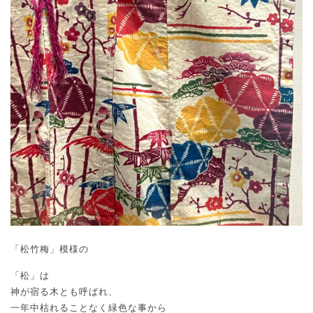
「松竹梅」模様の
「松」は
神が宿る木とも呼ばれ、
一年中枯れることなく緑色な事から