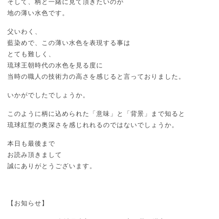
そして、柄と一緒に見て頂きたいのが
地の薄い水色です。
父いわく、
藍染めで、この薄い水色を表現する事は
とても難しく、
琉球王朝時代の水色を見る度に
当時の職人の技術力の高さを感じると言っておりました。
いかがでしたでしょうか。
このように柄に込められた「意味」と「背景」まで知ると
琉球紅型の奥深さを感じれれるのではないでしょうか。
本日も最後まで
お読み頂きまして
誠にありがとうございます。
【お知らせ】