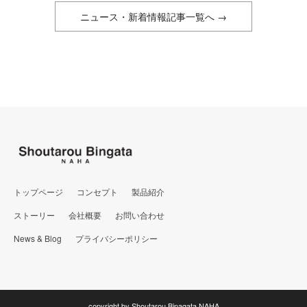
ニュース・新着情報記事一覧へ →
トップページ
コンセプト
製品紹介
ストーリー
会社概要
お問い合わせ
News & Blog
プライバシーポリシー
copyright by Shoutarou Binagata NAHA