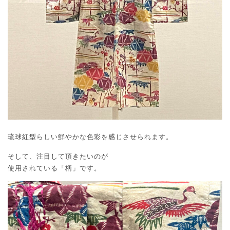
琉球紅型らしい鮮やかな色彩を感じさせられます。
そして、注目して頂きたいのが
使用されている「柄」です。