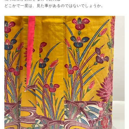
どこかで一度は、見た事があるのではないでしょうか。